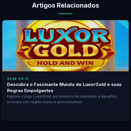
Artigos Relacionados
2026-06-11
Descubra o Fascinante Mundo de LuxorGold e suas
Regras Empolgantes
Explore o jogo LuxorGold, um universo de aventuras e desafios
incríveis com regras claras e emocionantes.