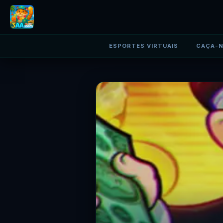
ESPORTES VIRTUAIS
CAÇA-N