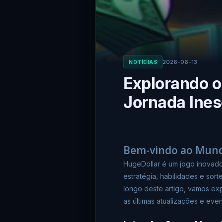
2026-06-13
NOTÍCIAS
Explorando 
Jornada Ines
Bem-vindo ao Mund
HugeDollar é um jogo inovado
estratégia, habilidades e sor
longo deste artigo, vamos ex
as últimas atualizações e ev