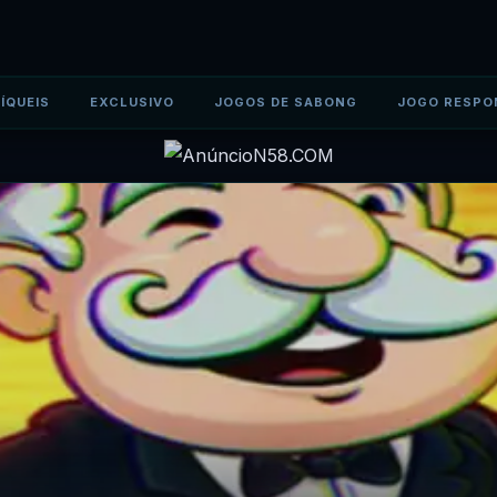
ÍQUEIS
EXCLUSIVO
JOGOS DE SABONG
JOGO RESPO
N58.COM