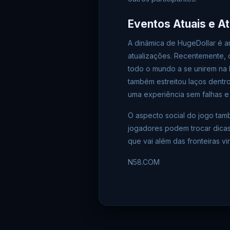
Eventos Atuais e A
A dinâmica de HugeDollar é a
atualizações. Recentemente, 
todo o mundo a se unirem na 
também estreitou laços dentr
uma experiência sem falhas 
O aspecto social do jogo tam
jogadores podem trocar dicas
que vai além das fronteiras vir
N58.COM