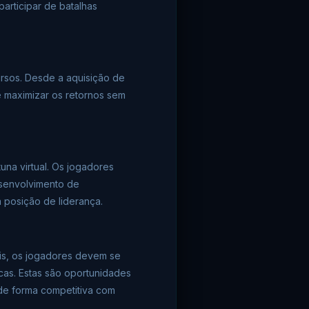
articipar de batalhas
ursos. Desde a aquisição de
 é maximizar os retornos sem
una virtual. Os jogadores
esenvolvimento de
 posição de liderança.
ais, os jogadores devem se
cas. Estas são oportunidades
 de forma competitiva com