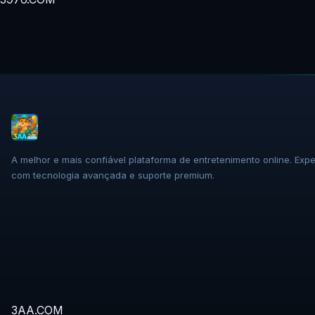
A melhor e mais confiável plataforma de entretenimento online. Exp
com tecnologia avançada e suporte premium.
3AA.COM