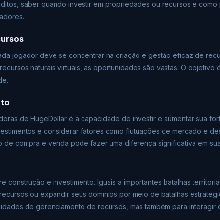
éditos, saber quando investir em propriedades ou recursos e como p
gadores.
cursos
ada jogador deve se concentrar na criação e gestão eficaz de rec
recursos naturais virtuais, as oportunidades são vastas. O objetivo
de.
nto
idoras de HugeDollar é a capacidade de investir e aumentar sua fort
vestimentos e considerar fatores como flutuações de mercado e d
o de compra e venda pode fazer uma diferença significativa em sua
 construção e investimento. Iguais a importantes batalhas territori
recursos ou expandir seus domínios por meio de batalhas estratégi
ilidades de gerenciamento de recursos, mas também para interagir