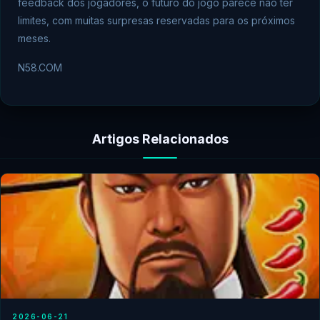
feedback dos jogadores, o futuro do jogo parece não ter
limites, com muitas surpresas reservadas para os próximos
meses.
N58.COM
Artigos Relacionados
2026-06-21