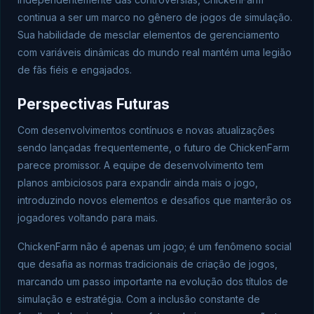
continua a ser um marco no gênero de jogos de simulação.
Sua habilidade de mesclar elementos de gerenciamento
com variáveis dinâmicas do mundo real mantém uma legião
de fãs fiéis e engajados.
Perspectivas Futuras
Com desenvolvimentos contínuos e novas atualizações
sendo lançadas frequentemente, o futuro de ChickenFarm
parece promissor. A equipe de desenvolvimento tem
planos ambiciosos para expandir ainda mais o jogo,
introduzindo novos elementos e desafios que manterão os
jogadores voltando para mais.
ChickenFarm não é apenas um jogo; é um fenômeno social
que desafia as normas tradicionais de criação de jogos,
marcando um passo importante na evolução dos títulos de
simulação e estratégia. Com a inclusão constante de