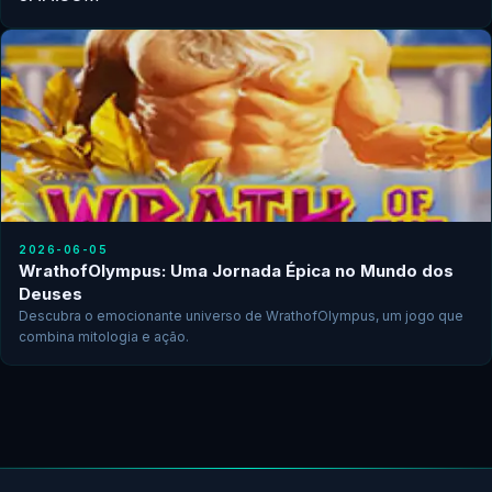
2026-06-05
WrathofOlympus: Uma Jornada Épica no Mundo dos
Deuses
Descubra o emocionante universo de WrathofOlympus, um jogo que
combina mitologia e ação.