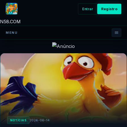
Entrar
Registro
N58.COM
MENU
2026-06-14
NOTÍCIAS