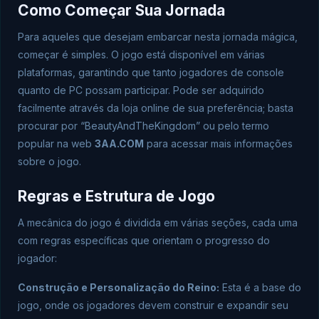
Como Começar Sua Jornada
Para aqueles que desejam embarcar nesta jornada mágica,
começar é simples. O jogo está disponível em várias
plataformas, garantindo que tanto jogadores de console
quanto de PC possam participar. Pode ser adquirido
facilmente através da loja online de sua preferência; basta
procurar por “BeautyAndTheKingdom” ou pelo termo
popular na web
3AA.COM
para acessar mais informações
sobre o jogo.
Regras e Estrutura de Jogo
A mecânica do jogo é dividida em várias seções, cada uma
com regras específicas que orientam o progresso do
jogador:
Construção e Personalização do Reino:
Esta é a base do
jogo, onde os jogadores devem construir e expandir seu