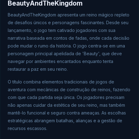
BeautyAndTheKingdom
BeautyAndTheKingdom apresenta um reino mágico repleto
de desafios únicos e personagens fascinantes. Desde seu
lançamento, o jogo tem cativado jogadores com sua
narrativa baseada em contos de fadas, onde cada decisão
pode mudar o rumo da história. O jogo centra-se em uma
personagem principal apelidada de 'Beauty', que deve
navegar por ambientes encantados enquanto tenta
restaurar a paz em seu reino.
O título combina elementos tradicionais de jogos de
aventura com mecânicas de construção de reinos, fazendo
com que cada partida seja única. Os jogadores precisam
não apenas cuidar da estética de seu reino, mas também
mantê-lo funcional e seguro contra ameaças. As escolhas
estratégicas abrangem batalhas, alianças e a gestão de
recursos escassos.