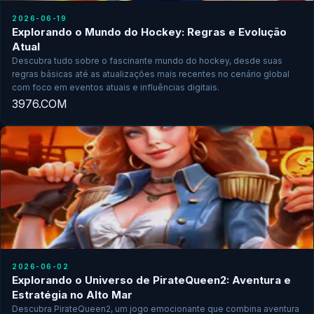
2026-06-19
Explorando o Mundo do Hockey: Regras e Evolução
Atual
Descubra tudo sobre o fascinante mundo do hockey, desde suas
regras básicas até as atualizações mais recentes no cenário global
com foco em eventos atuais e influências digitais.
3976.COM
2026-06-02
Explorando o Universo de PirateQueen2: Aventura e
Estratégia no Alto Mar
Descubra PirateQueen2, um jogo emocionante que combina aventura