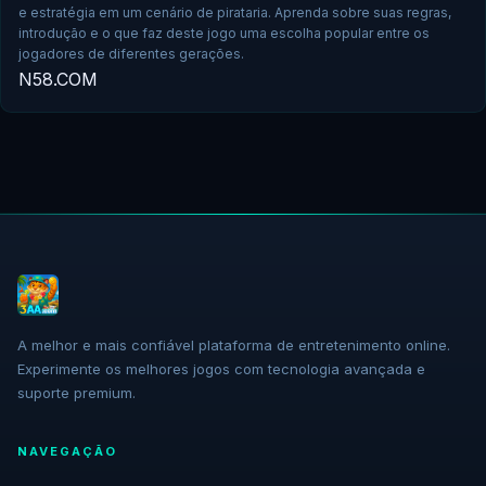
e estratégia em um cenário de pirataria. Aprenda sobre suas regras,
introdução e o que faz deste jogo uma escolha popular entre os
jogadores de diferentes gerações.
N58.COM
A melhor e mais confiável plataforma de entretenimento online.
Experimente os melhores jogos com tecnologia avançada e
suporte premium.
NAVEGAÇÃO