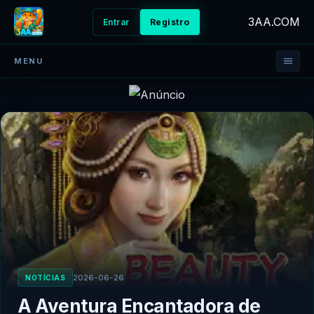
3AA.COM
Entrar
Registro
MENU
2026-06-26
NOTÍCIAS
A Aventura Encantadora de