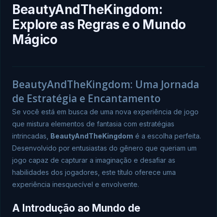
BeautyAndTheKingdom:
Explore as Regras e o Mundo
Mágico
BeautyAndTheKingdom: Uma Jornada
de Estratégia e Encantamento
Se você está em busca de uma nova experiência de jogo
que mistura elementos de fantasia com estratégias
intrincadas,
BeautyAndTheKingdom
é a escolha perfeita.
Desenvolvido por entusiastas do gênero que queriam um
jogo capaz de capturar a imaginação e desafiar as
habilidades dos jogadores, este título oferece uma
experiência inesquecível e envolvente.
A Introdução ao Mundo de